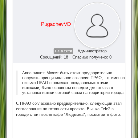
PugachevVD
Администратор
Не в сети
Сообщений: 18
Спасибо получено: 0
Anna пишет: Может быть стоит предварительно
получить принципиальное согласие ПРАО, т.к. именно
письмо ПРАО о помехах, создаваемых этими
вышками, было основным поводом для отказа в
установке вышки сотовой связи на территории города
С ПРАО согласовано предварительно, следующий этап
согласования по готовности проекта. Вышка Tele2 в
городе стоит возле кафе "Людмила", посмотрите фото.