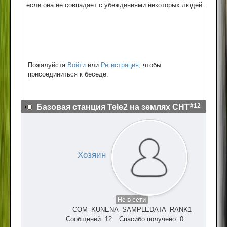
если она не совпадает с убеждениями некоторых людей.
Пожалуйста
Войти
или
Регистрация
, чтобы
присоединиться к беседе.
#12
Базовая станция Tele2 на землях СНТ
Хозяин
Не в сети
COM_KUNENA_SAMPLEDATA_RANK1
Сообщений: 12
Спасибо получено: 0