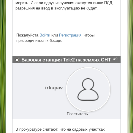
мерить. И если вдруг излучения окажутся выше ПДД,
разрешния на ввод в эксплуатацию не будет.
Пожалуйста
Войти
или
Регистрация
, чтобы
присоединиться к беседе.
#9
Базовая станция Tele2 на землях СНТ
irkupav
Посетитель
В прокуратуре считают, что на садовых участках