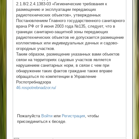
2.1.8/2.2.4.1383-03 «Гигиенические требования к
размещению и эксплуатации передающих
радиотехнических объектов», утвержденных
Постановлением Главного государственного санитарного
врача РФ от 9 июня 2003 года №135, следует, что в
границах санитарно-защитной зоны передающих
радиотехнических объектов не допускается размещение
коллективных или индивидуальных дачных и садово-
огородных участков.
Таким образом, размещение указанных вами объектов
связи на территориях садовых участков является
нарушением санитарных норм, в связи с чем при
обнаружении таких фактов граждане также вправе
обращаться по компетенции в Управление
Роспотребнадзора
46.rospotrebnadzor.ru/
Пожалуйста
Войти
или
Регистрация
, чтобы
присоединиться к беседе.