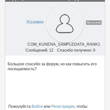
Хозяин
Не в сети
COM_KUNENA_SAMPLEDATA_RANK1
Сообщений: 12
Спасибо получено: 0
Большое спасибо за форум, но как повысить его
посещаемость?
Пожалуйста
Войти
или
Регистрация
, чтобы