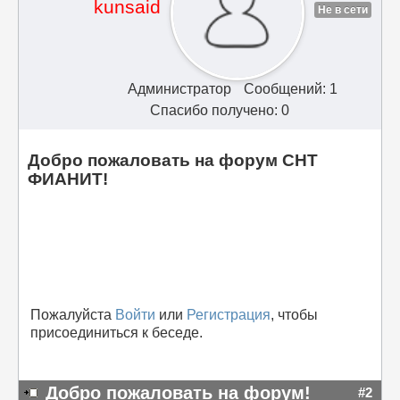
kunsaid
Не в сети
Администратор
Сообщений: 1
Спасибо получено: 0
Добро пожаловать на форум СНТ
ФИАНИТ!
Пожалуйста
Войти
или
Регистрация
, чтобы
присоединиться к беседе.
Добро пожаловать на форум!
#2