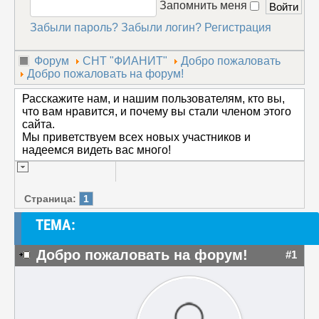
Запомнить меня
Забыли пароль?
Забыли логин?
Регистрация
Форум
СНТ "ФИАНИТ"
Добро пожаловать
Добро пожаловать на форум!
Расскажите нам, и нашим пользователям, кто вы,
что вам нравится, и почему вы стали членом этого
сайта.
Мы приветствуем всех новых участников и
надеемся видеть вас много!
Страница:
1
ТЕМА:
Добро пожаловать на форум!
#1