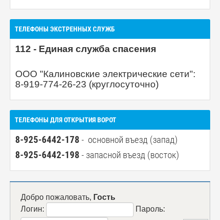
ТЕЛЕФОНЫ ЭКСТРЕННЫХ СЛУЖБ
112 - Единая служба спасения
ООО "Калиновские электрические сети":
8-919-774-26-23 (круглосуточно)
ТЕЛЕФОНЫ ДЛЯ ОТКРЫТИЯ ВОРОТ
8-925-6442-178
- основной въезд (запад)
8-925-6442-198
- запасной въезд (восток)
Добро пожаловать,
Гость
Логин:
Пароль: