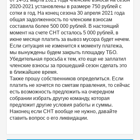
2020-2021 установлены в размере 750 рублей с
сотки в год. На конец сезона 30 апреля 2021 года
общая задолженность по членским взносам
составила более 500 000 рублей. В настоящий
момент на счете СНТ осталось 5 000 рублей, в
июне месяце платить за вывоз мусора будет нечем.
Если ситуация не изменится к моменту платежа,
мы вынуждены будем закрыть площадку ТБО.
Убедительная просьба к тем, кто еще не заплатил
членские взносы за прошедший сезон сделать это
в ближайшее время.
Также прошу собственников определиться. Если
платить не хочется по сметам правления, то сейчас
есть возможность предложить на очередном
собрании избрать другую команду, которая
предложит другие условия работы и суммы.
Наконец если СНТ вообще не нужно, давайте
ставить вопрос о его ликвидации.