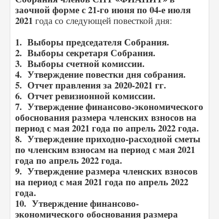
заочной форме с 21-го июня по 04-е июля
2021
года со следующей повесткой дня:
1. Выборы председателя Собрания.
2. Выборы секретаря Собрания.
3. Выборы счетной комиссии.
4. Утверждение повестки дня собрания.
5. Отчет правления за 2020-2021 гг.
6. Отчет ревизионной комиссии.
7. Утверждение финансово-экономического
обоснования размера членских взносов на
период с мая 2021 года по апрель 2022 года.
8. Утверждение приходно-расходной сметы
по членским взносам на период с мая 2021
года по апрель 2022 года.
9. Утверждение размера членских взносов
на период с мая 2021 года по апрель 2022
года.
10. Утверждение финансово-
экономического обоснования размера