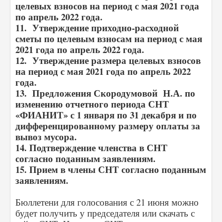
целевых взносов на период с мая 2021 года
по апрель 2022 года.
11. Утверждение приходно-расходной
сметы по целевым взносам на период с мая
2021 года по апрель 2022 года.
12. Утверждение размера целевых взносов
на период с мая 2021 года по апрель 2022
года.
13. Предложения Скородумовой Н.А. по
изменению отчетного периода СНТ
«ФИАНИТ» с 1 января по 31 декабря и по
дифференцированному размеру оплаты за
вывоз мусора.
14. Подтверждение членства в СНТ
согласно поданным заявлениям.
15. Прием в члены СНТ согласно поданным
заявлениям.
Бюллетени для голосования с 21 июня можно
будет получить у председателя или скачать с