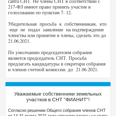
сайта СНТ. Не члены СНТ в соответствии с
217-ФЗ имеют право принять участие в
голосовании по пунктам 7- 12.
Убедительная просьба к собственникам, кто
еще не подал заявление на подтверждение
членства или принятие в члены, сделать это до
21.06.2021.
По умолчанию председателем собрания
является председатель СНТ. Просьба
предлагать кандидатуры в секретари собрания
и членов счетной комиссии. до 21.06.2021.
Уважаемые собственники земельных
участков в СНТ "ФИАНИТ"!
Согласно решению Общего собрания членов СНТ
от 14-31 марта 2021 года членские взносы на сезон