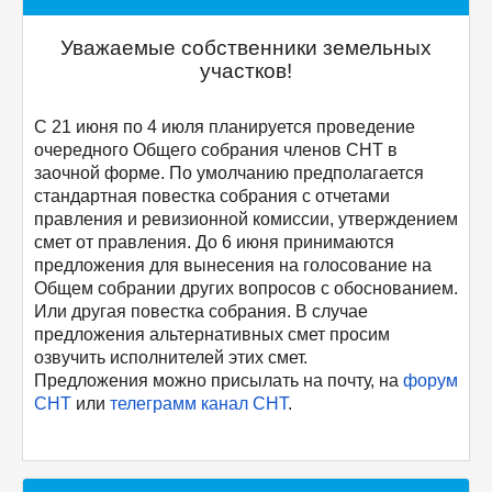
Уважаемые собственники земельных
участков!
С 21 июня по 4 июля планируется проведение
очередного Общего собрания членов СНТ в
заочной форме. По умолчанию предполагается
стандартная повестка собрания с отчетами
правления и ревизионной комиссии, утверждением
смет от правления. До 6 июня принимаются
предложения для вынесения на голосование на
Общем собрании других вопросов с обоснованием.
Или другая повестка собрания. В случае
предложения альтернативных смет просим
озвучить исполнителей этих смет.
Предложения можно присылать на почту, на
форум
СНТ
или
телеграмм канал СНТ
.