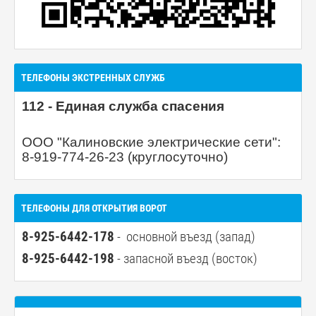
ТЕЛЕФОНЫ ЭКСТРЕННЫХ СЛУЖБ
112 - Единая служба спасения
ООО "Калиновские электрические сети":
8-919-774-26-23 (круглосуточно)
ТЕЛЕФОНЫ ДЛЯ ОТКРЫТИЯ ВОРОТ
8-925-6442-178
- основной въезд (запад)
8-925-6442-198
- запасной въезд (восток)