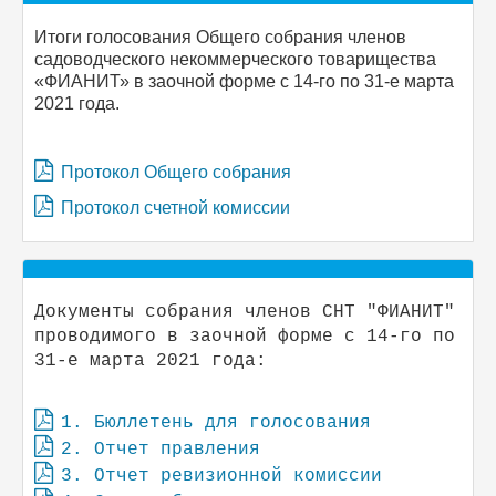
Итоги голосования Общего собрания членов
садоводческого некоммерческого товарищества
«ФИАНИТ» в заочной форме с 14-го по 31-е марта
2021 года.
Протокол Общего собрания
Протокол счетной комиссии
Документы собрания членов СНТ "ФИАНИТ"
проводимого в заочной форме с 14-го по
31-е марта 2021 года:
1. Бюллетень для голосования
2. Отчет правления
3. Отчет ревизионной комиссии